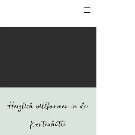
Herzlich willkommen in der
Kröntenhütte